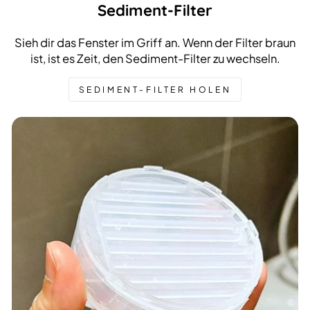
Sediment-Filter
Sieh dir das Fenster im Griff an. Wenn der Filter braun
ist, ist es Zeit, den Sediment-Filter zu wechseln.
SEDIMENT-FILTER HOLEN