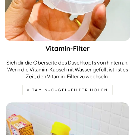
Vitamin-Filter
Sieh dir die Oberseite des Duschkopfs von hinten an.
Wenn die Vitamin-Kapsel mit Wasser gefüllt ist, ist es
Zeit, den Vitamin-Filter zu wechseln.
VITAMIN-C-GEL-FILTER HOLEN